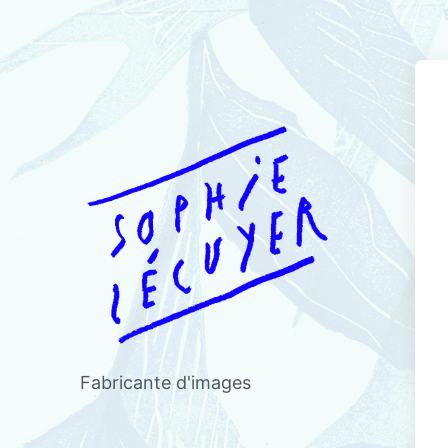
Fabricante d'images