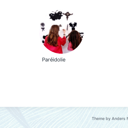
Paréidolie
Theme by
Anders 