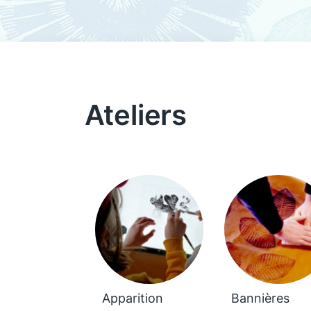
Ateliers
Apparition
Bannières