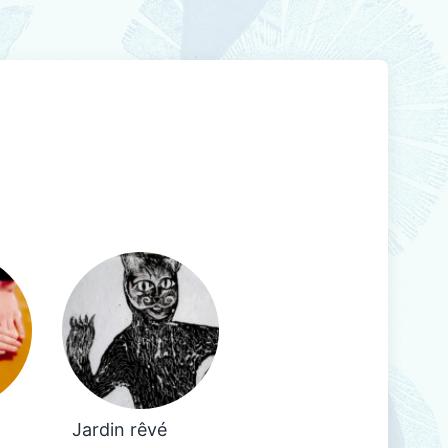
Jardin rêvé