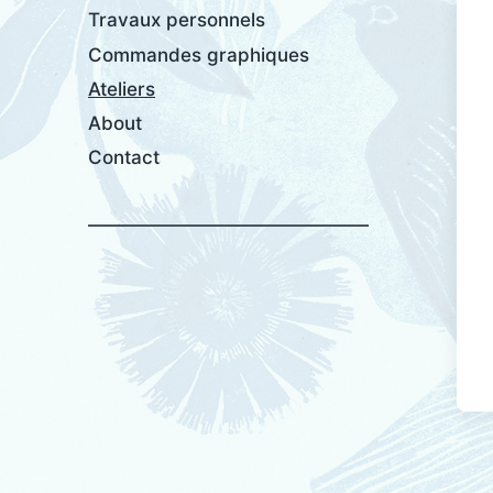
Travaux personnels
Commandes graphiques
Ateliers
About
Contact