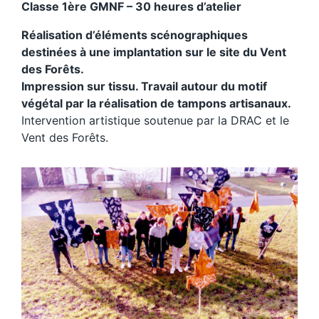
Classe 1ère GMNF – 30 heures d’atelier
Réalisation d’éléments scénographiques
destinées à une implantation sur le site du Vent
des Forêts.
Impression sur tissu. Travail autour du motif
végétal par la réalisation de tampons artisanaux.
Intervention artistique soutenue par la DRAC et le
Vent des Forêts.