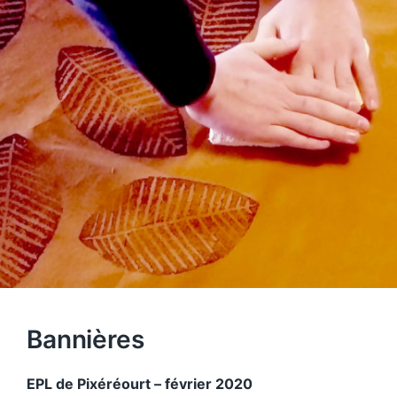
Bannières
EPL de Pixéréourt – février 2020