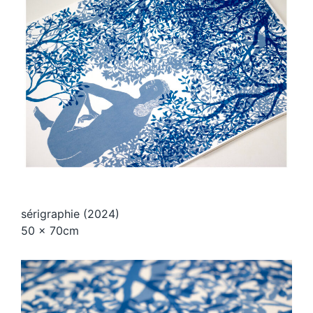
sérigraphie (2024)
50 x 70cm