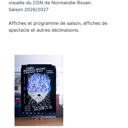
visuelle du CDN de Normandie-Rouen.
Saison 2026/2027
Affiches et programme de saison, affiches de
spectacle et autres déclinaisons.