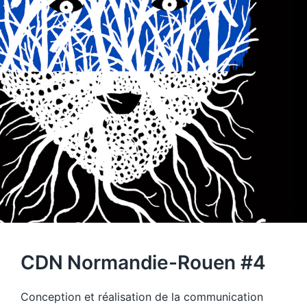
CDN Normandie-Rouen #4
Conception et réalisation de la communication