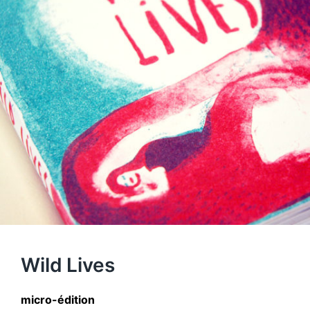
Wild Lives
micro-édition