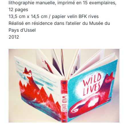
lithographie manuelle, imprimé en 15 exemplaires,
12 pages
13,5 cm x 14,5 cm / papier velin BFK rives
Réalisé en résidence dans l’atelier du Musée du
Pays d’Ussel
2012