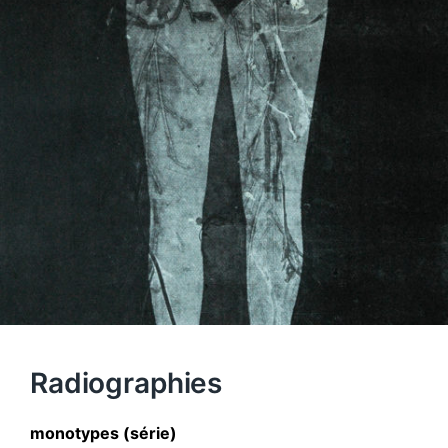
Radiographies
monotypes (série)