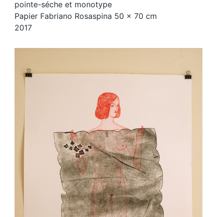
pointe-séche et monotype
Papier Fabriano Rosaspina 50 x 70 cm
2017