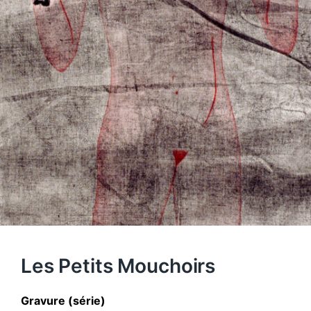
Les Petits Mouchoirs
Gravure (série)