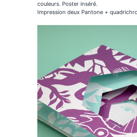
couleurs. Poster inséré.
Impression deux Pantone + quadrichr