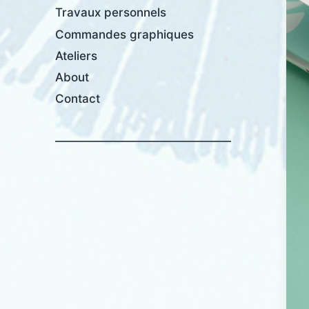
Travaux personnels
Commandes graphiques
Ateliers
About
Contact