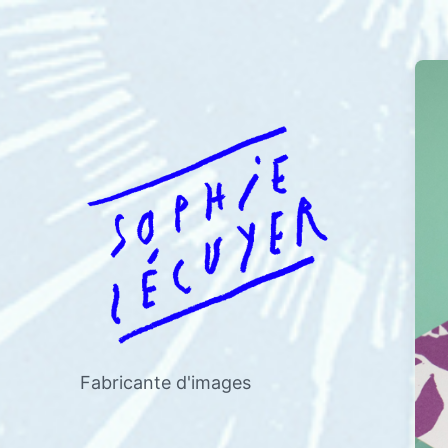
Fabricante d'images