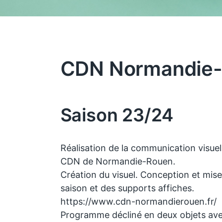
CDN Normandie-
Saison 23/24
Réalisation de la communication visue
CDN de Normandie-Rouen.
Création du visuel. Conception et mi
saison et des supports affiches.
https://www.cdn-normandierouen.fr/
Programme décliné en deux objets ave